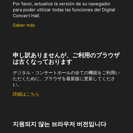
Por favor, actualice la versión de su navegador
para poder utilizar todas las funciones del Digital
Concert Hall.
Saber más
申し訳ありませんが、ご利用のブラウザ
は古くなっております
デジタル・コンサートホールの全ての機能をご利用い
ただくために、ブラウザを最新版に更新してくださ
い。
詳細はこちら
지원되지 않는 브라우저 버전입니다