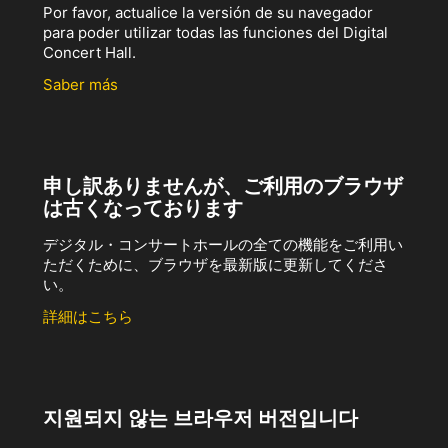
Por favor, actualice la versión de su navegador
para poder utilizar todas las funciones del Digital
Concert Hall.
Saber más
申し訳ありませんが、ご利用のブラウザ
は古くなっております
デジタル・コンサートホールの全ての機能をご利用い
ただくために、ブラウザを最新版に更新してくださ
い。
詳細はこちら
지원되지 않는 브라우저 버전입니다