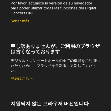
Por favor, actualice la versión de su navegador
para poder utilizar todas las funciones del Digital
Concert Hall.
Saber más
申し訳ありませんが、ご利用のブラウザ
は古くなっております
デジタル・コンサートホールの全ての機能をご利用い
ただくために、ブラウザを最新版に更新してくださ
い。
詳細はこちら
지원되지 않는 브라우저 버전입니다