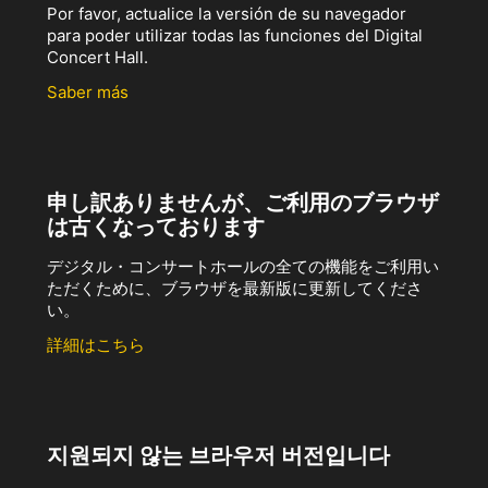
Por favor, actualice la versión de su navegador
para poder utilizar todas las funciones del Digital
Concert Hall.
Saber más
申し訳ありませんが、ご利用のブラウザ
は古くなっております
デジタル・コンサートホールの全ての機能をご利用い
ただくために、ブラウザを最新版に更新してくださ
い。
詳細はこちら
지원되지 않는 브라우저 버전입니다