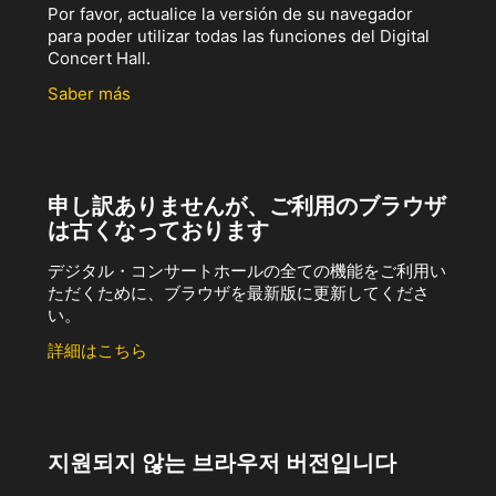
Por favor, actualice la versión de su navegador
para poder utilizar todas las funciones del Digital
Concert Hall.
Saber más
申し訳ありませんが、ご利用のブラウザ
は古くなっております
デジタル・コンサートホールの全ての機能をご利用い
ただくために、ブラウザを最新版に更新してくださ
い。
詳細はこちら
지원되지 않는 브라우저 버전입니다