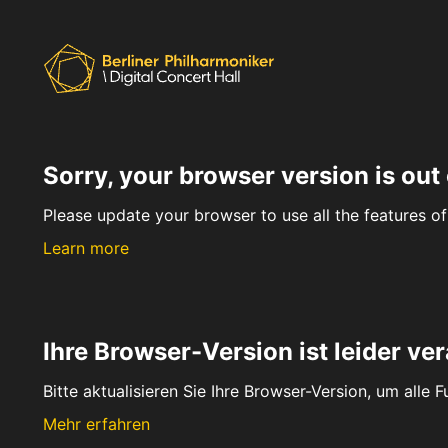
Sorry, your browser version is out 
Please update your browser to use all the features of 
Learn more
Ihre Browser-Version ist leider ver
Bitte aktualisieren Sie Ihre Browser-Version, um alle 
Mehr erfahren