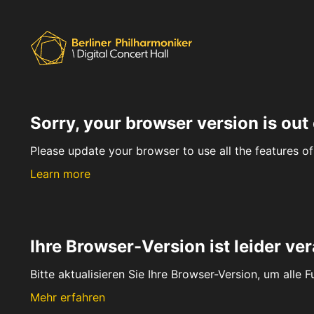
Sorry, your browser version is out 
Please update your browser to use all the features of 
Learn more
Ihre Browser-Version ist leider ver
Bitte aktualisieren Sie Ihre Browser-Version, um alle 
Mehr erfahren