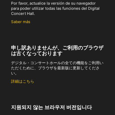
Por favor, actualice la versión de su navegador
para poder utilizar todas las funciones del Digital
Concert Hall.
Saber más
申し訳ありませんが、ご利用のブラウザ
は古くなっております
デジタル・コンサートホールの全ての機能をご利用い
ただくために、ブラウザを最新版に更新してくださ
い。
詳細はこちら
지원되지 않는 브라우저 버전입니다