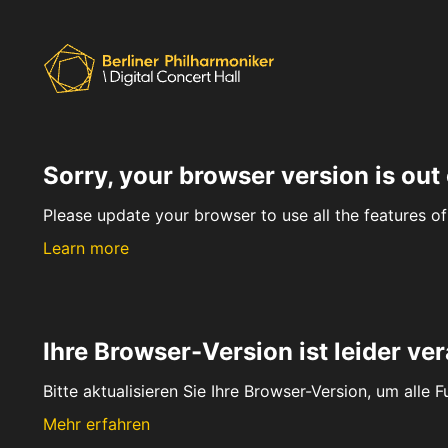
Sorry, your browser version is out 
Please update your browser to use all the features of 
Learn more
Ihre Browser-Version ist leider ver
Bitte aktualisieren Sie Ihre Browser-Version, um alle 
Mehr erfahren