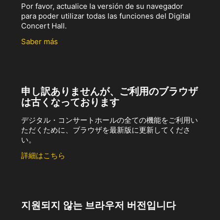
Por favor, actualice la versión de su navegador
para poder utilizar todas las funciones del Digital
Concert Hall.
Saber más
申し訳ありませんが、ご利用のブラウザ
は古くなっております
デジタル・コンサートホールの全ての機能をご利用い
ただくために、ブラウザを最新版に更新してくださ
い。
詳細はこちら
지원되지 않는 브라우저 버전입니다