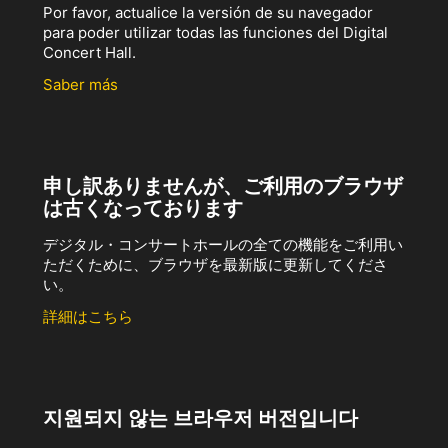
Por favor, actualice la versión de su navegador
para poder utilizar todas las funciones del Digital
Concert Hall.
Saber más
申し訳ありませんが、ご利用のブラウザ
は古くなっております
デジタル・コンサートホールの全ての機能をご利用い
ただくために、ブラウザを最新版に更新してくださ
い。
詳細はこちら
지원되지 않는 브라우저 버전입니다