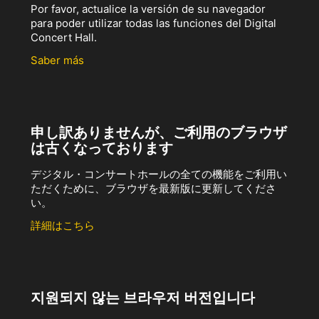
Por favor, actualice la versión de su navegador
para poder utilizar todas las funciones del Digital
Concert Hall.
Saber más
申し訳ありませんが、ご利用のブラウザ
は古くなっております
デジタル・コンサートホールの全ての機能をご利用い
ただくために、ブラウザを最新版に更新してくださ
い。
詳細はこちら
지원되지 않는 브라우저 버전입니다