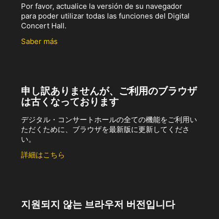
Por favor, actualice la versión de su navegador
para poder utilizar todas las funciones del Digital
Concert Hall.
Saber más
申し訳ありませんが、ご利用のブラウザ
は古くなっております
デジタル・コンサートホールの全ての機能をご利用い
ただくために、ブラウザを最新版に更新してくださ
い。
詳細はこちら
지원되지 않는 브라우저 버전입니다