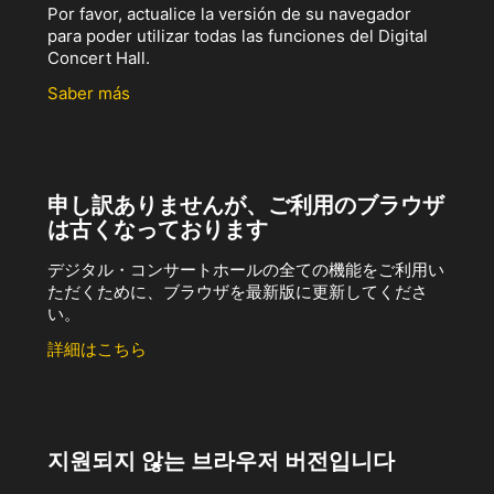
Por favor, actualice la versión de su navegador
para poder utilizar todas las funciones del Digital
Concert Hall.
Saber más
申し訳ありませんが、ご利用のブラウザ
は古くなっております
デジタル・コンサートホールの全ての機能をご利用い
ただくために、ブラウザを最新版に更新してくださ
い。
詳細はこちら
지원되지 않는 브라우저 버전입니다