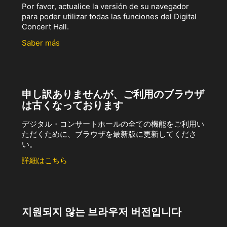
Por favor, actualice la versión de su navegador
para poder utilizar todas las funciones del Digital
Concert Hall.
Saber más
申し訳ありませんが、ご利用のブラウザ
は古くなっております
デジタル・コンサートホールの全ての機能をご利用い
ただくために、ブラウザを最新版に更新してくださ
い。
詳細はこちら
지원되지 않는 브라우저 버전입니다