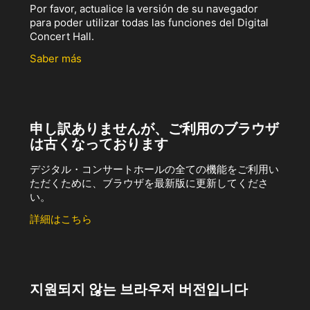
Por favor, actualice la versión de su navegador
para poder utilizar todas las funciones del Digital
Concert Hall.
Saber más
申し訳ありませんが、ご利用のブラウザ
は古くなっております
デジタル・コンサートホールの全ての機能をご利用い
ただくために、ブラウザを最新版に更新してくださ
い。
詳細はこちら
지원되지 않는 브라우저 버전입니다