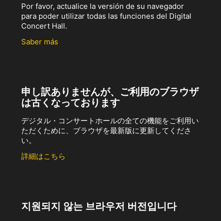
Por favor, actualice la versión de su navegador
para poder utilizar todas las funciones del Digital
Concert Hall.
Saber más
申し訳ありませんが、ご利用のブラウザ
は古くなっております
デジタル・コンサートホールの全ての機能をご利用い
ただくために、ブラウザを最新版に更新してくださ
い。
詳細はこちら
지원되지 않는 브라우저 버전입니다