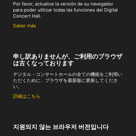
Por favor, actualice la versión de su navegador
para poder utilizar todas las funciones del Digital
Concert Hall.
Saber más
申し訳ありませんが、ご利用のブラウザ
は古くなっております
デジタル・コンサートホールの全ての機能をご利用い
ただくために、ブラウザを最新版に更新してくださ
い。
詳細はこちら
지원되지 않는 브라우저 버전입니다