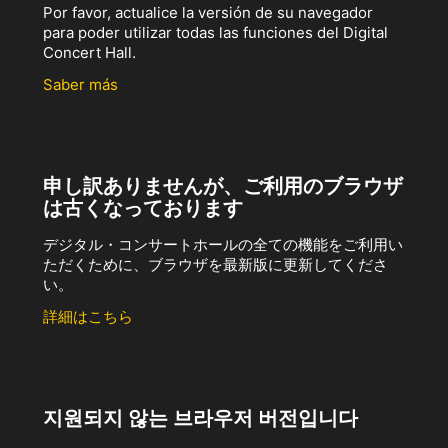
Por favor, actualice la versión de su navegador
para poder utilizar todas las funciones del Digital
Concert Hall.
Saber más
申し訳ありませんが、ご利用のブラウザ
は古くなっております
デジタル・コンサートホールの全ての機能をご利用い
ただくために、ブラウザを最新版に更新してくださ
い。
詳細はこちら
지원되지 않는 브라우저 버전입니다