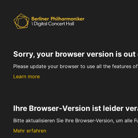
Sorry, your browser version is out 
Please update your browser to use all the features of 
Learn more
Ihre Browser-Version ist leider ver
Bitte aktualisieren Sie Ihre Browser-Version, um alle 
Mehr erfahren