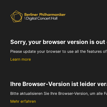
Sorry, your browser version is out 
Please update your browser to use all the features of 
Learn more
Ihre Browser-Version ist leider ver
Bitte aktualisieren Sie Ihre Browser-Version, um alle 
Mehr erfahren