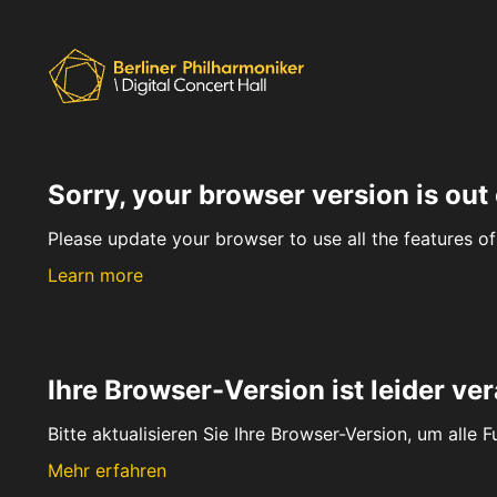
Sorry, your browser version is out 
Please update your browser to use all the features of 
Learn more
Ihre Browser-Version ist leider ver
Bitte aktualisieren Sie Ihre Browser-Version, um alle 
Mehr erfahren