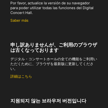
Por favor, actualice la versión de su navegador
para poder utilizar todas las funciones del Digital
Concert Hall.
Saber más
申し訳ありませんが、ご利用のブラウザ
は古くなっております
デジタル・コンサートホールの全ての機能をご利用い
ただくために、ブラウザを最新版に更新してくださ
い。
詳細はこちら
지원되지 않는 브라우저 버전입니다