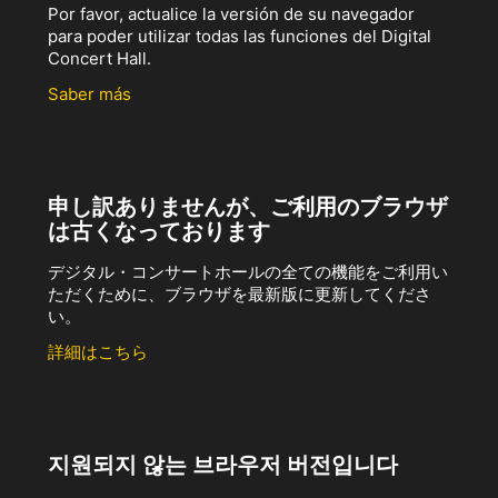
Por favor, actualice la versión de su navegador
para poder utilizar todas las funciones del Digital
Concert Hall.
Saber más
申し訳ありませんが、ご利用のブラウザ
は古くなっております
デジタル・コンサートホールの全ての機能をご利用い
ただくために、ブラウザを最新版に更新してくださ
い。
詳細はこちら
지원되지 않는 브라우저 버전입니다