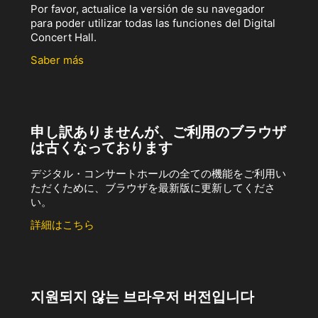
Por favor, actualice la versión de su navegador
para poder utilizar todas las funciones del Digital
Concert Hall.
Saber más
申し訳ありませんが、ご利用のブラウザ
は古くなっております
デジタル・コンサートホールの全ての機能をご利用い
ただくために、ブラウザを最新版に更新してくださ
い。
詳細はこちら
지원되지 않는 브라우저 버전입니다