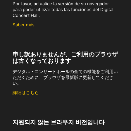
Por favor, actualice la versión de su navegador
para poder utilizar todas las funciones del Digital
Concert Hall.
Saber más
申し訳ありませんが、ご利用のブラウザ
は古くなっております
デジタル・コンサートホールの全ての機能をご利用い
ただくために、ブラウザを最新版に更新してくださ
い。
詳細はこちら
지원되지 않는 브라우저 버전입니다