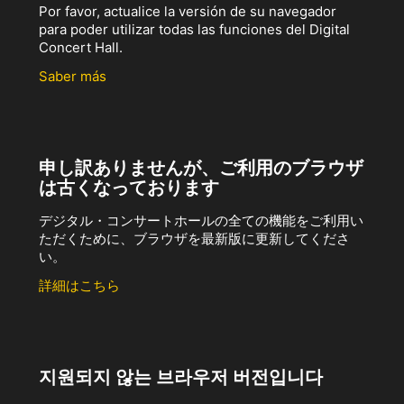
Por favor, actualice la versión de su navegador
para poder utilizar todas las funciones del Digital
Concert Hall.
Saber más
申し訳ありませんが、ご利用のブラウザ
は古くなっております
デジタル・コンサートホールの全ての機能をご利用い
ただくために、ブラウザを最新版に更新してくださ
い。
詳細はこちら
지원되지 않는 브라우저 버전입니다