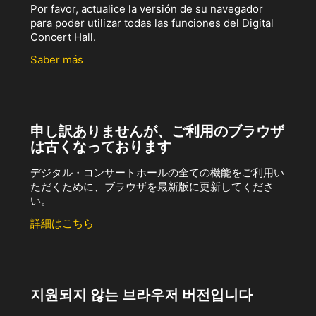
Por favor, actualice la versión de su navegador
para poder utilizar todas las funciones del Digital
Concert Hall.
Saber más
申し訳ありませんが、ご利用のブラウザ
は古くなっております
デジタル・コンサートホールの全ての機能をご利用い
ただくために、ブラウザを最新版に更新してくださ
い。
詳細はこちら
지원되지 않는 브라우저 버전입니다