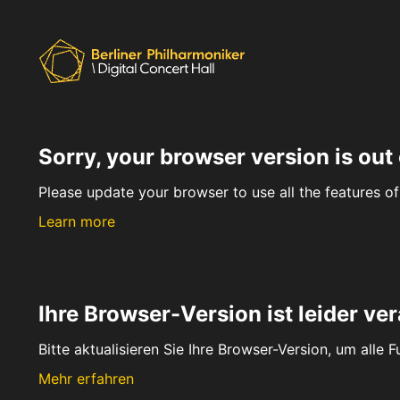
Sorry, your browser version is out 
Please update your browser to use all the features of 
Learn more
Ihre Browser-Version ist leider ver
Bitte aktualisieren Sie Ihre Browser-Version, um alle 
Mehr erfahren