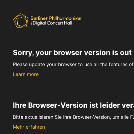
Sorry, your browser version is out 
Please update your browser to use all the features of 
Learn more
Ihre Browser-Version ist leider ver
Bitte aktualisieren Sie Ihre Browser-Version, um alle 
Mehr erfahren