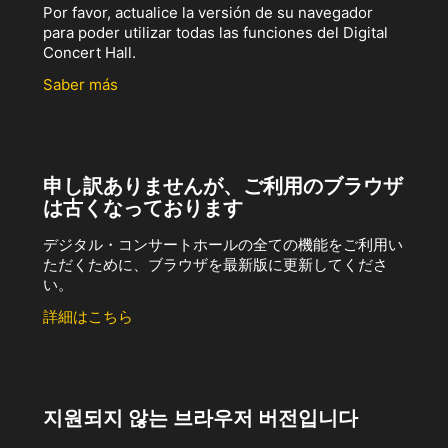
Por favor, actualice la versión de su navegador
para poder utilizar todas las funciones del Digital
Concert Hall.
Saber más
申し訳ありませんが、ご利用のブラウザ
は古くなっております
デジタル・コンサートホールの全ての機能をご利用い
ただくために、ブラウザを最新版に更新してくださ
い。
詳細はこちら
지원되지 않는 브라우저 버전입니다