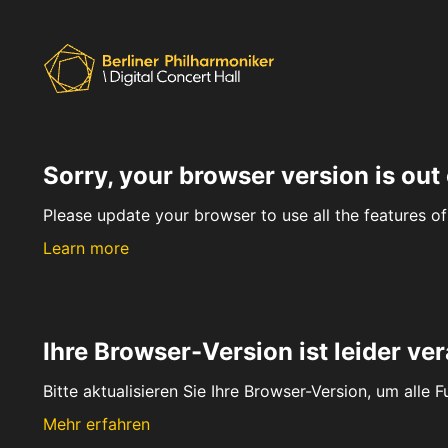
Sorry, your browser version is out 
Please update your browser to use all the features of 
Learn more
Ihre Browser-Version ist leider ver
Bitte aktualisieren Sie Ihre Browser-Version, um alle 
Mehr erfahren