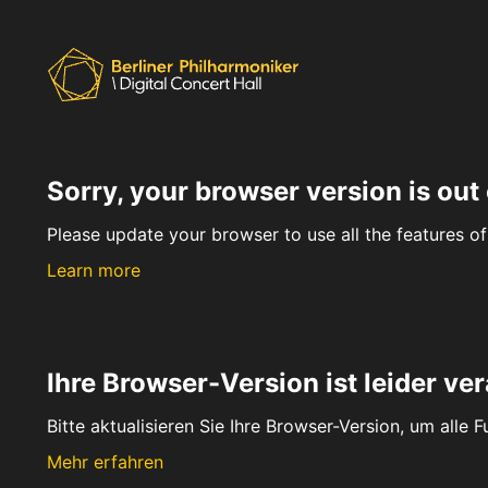
Sorry, your browser version is out 
Please update your browser to use all the features of 
Learn more
Ihre Browser-Version ist leider ver
Bitte aktualisieren Sie Ihre Browser-Version, um alle 
Mehr erfahren