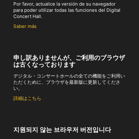
Por favor, actualice la versión de su navegador
para poder utilizar todas las funciones del Digital
Concert Hall.
Saber más
申し訳ありませんが、ご利用のブラウザ
は古くなっております
デジタル・コンサートホールの全ての機能をご利用い
ただくために、ブラウザを最新版に更新してくださ
い。
詳細はこちら
지원되지 않는 브라우저 버전입니다