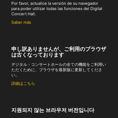
Por favor, actualice la versión de su navegador
para poder utilizar todas las funciones del Digital
Concert Hall.
Saber más
申し訳ありませんが、ご利用のブラウザ
は古くなっております
デジタル・コンサートホールの全ての機能をご利用い
ただくために、ブラウザを最新版に更新してくださ
い。
詳細はこちら
지원되지 않는 브라우저 버전입니다