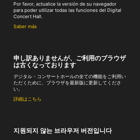
Por favor, actualice la versión de su navegador
para poder utilizar todas las funciones del Digital
Concert Hall.
Saber más
申し訳ありませんが、ご利用のブラウザ
は古くなっております
デジタル・コンサートホールの全ての機能をご利用い
ただくために、ブラウザを最新版に更新してくださ
い。
詳細はこちら
지원되지 않는 브라우저 버전입니다