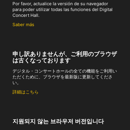
Por favor, actualice la versión de su navegador
para poder utilizar todas las funciones del Digital
Concert Hall.
Saber más
申し訳ありませんが、ご利用のブラウザ
は古くなっております
デジタル・コンサートホールの全ての機能をご利用い
ただくために、ブラウザを最新版に更新してくださ
い。
詳細はこちら
지원되지 않는 브라우저 버전입니다