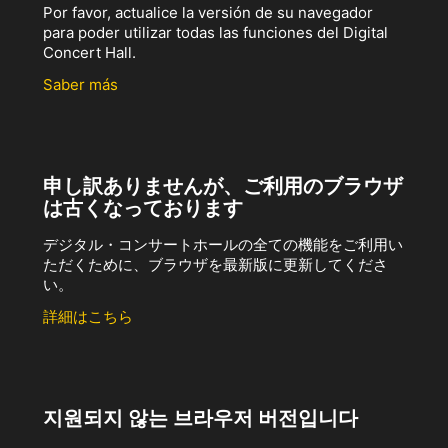
Por favor, actualice la versión de su navegador
para poder utilizar todas las funciones del Digital
Concert Hall.
Saber más
申し訳ありませんが、ご利用のブラウザ
は古くなっております
デジタル・コンサートホールの全ての機能をご利用い
ただくために、ブラウザを最新版に更新してくださ
い。
詳細はこちら
지원되지 않는 브라우저 버전입니다