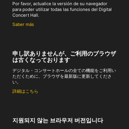
Por favor, actualice la versión de su navegador
para poder utilizar todas las funciones del Digital
Concert Hall.
Saber más
申し訳ありませんが、ご利用のブラウザ
は古くなっております
デジタル・コンサートホールの全ての機能をご利用い
ただくために、ブラウザを最新版に更新してくださ
い。
詳細はこちら
지원되지 않는 브라우저 버전입니다