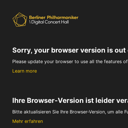
Sorry, your browser version is out 
Please update your browser to use all the features of 
Learn more
Ihre Browser-Version ist leider ver
Bitte aktualisieren Sie Ihre Browser-Version, um alle 
Mehr erfahren