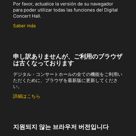
Por favor, actualice la versión de su navegador
para poder utilizar todas las funciones del Digital
Concert Hall.
Saber más
申し訳ありませんが、ご利用のブラウザ
は古くなっております
デジタル・コンサートホールの全ての機能をご利用い
ただくために、ブラウザを最新版に更新してくださ
い。
詳細はこちら
지원되지 않는 브라우저 버전입니다