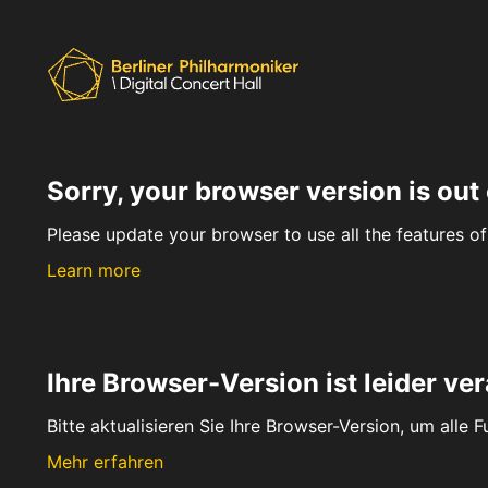
Sorry, your browser version is out 
Please update your browser to use all the features of 
Learn more
Ihre Browser-Version ist leider ver
Bitte aktualisieren Sie Ihre Browser-Version, um alle 
Mehr erfahren