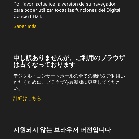
Por favor, actualice la versión de su navegador
para poder utilizar todas las funciones del Digital
Concert Hall.
Saber más
申し訳ありませんが、ご利用のブラウザ
は古くなっております
デジタル・コンサートホールの全ての機能をご利用い
ただくために、ブラウザを最新版に更新してくださ
い。
詳細はこちら
지원되지 않는 브라우저 버전입니다