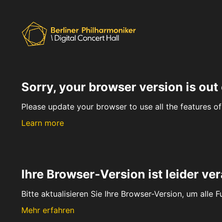
Sorry, your browser version is out 
Please update your browser to use all the features of 
Learn more
Ihre Browser-Version ist leider ver
Bitte aktualisieren Sie Ihre Browser-Version, um alle 
Mehr erfahren