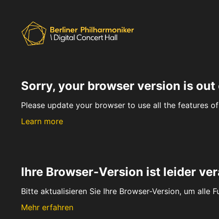
Sorry, your browser version is out 
Please update your browser to use all the features of 
Learn more
Ihre Browser-Version ist leider ver
Bitte aktualisieren Sie Ihre Browser-Version, um alle 
Mehr erfahren