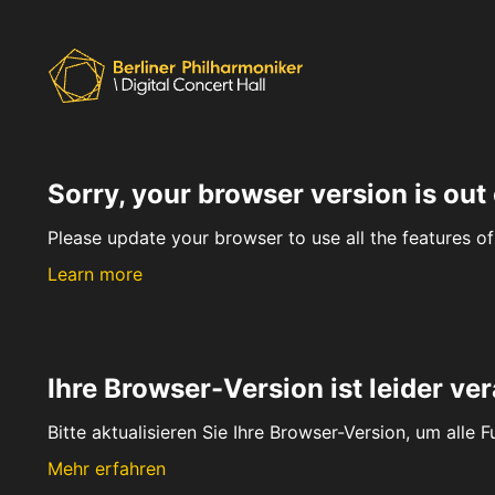
Sorry, your browser version is out 
Please update your browser to use all the features of 
Learn more
Ihre Browser-Version ist leider ver
Bitte aktualisieren Sie Ihre Browser-Version, um alle 
Mehr erfahren