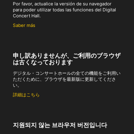
Por favor, actualice la versión de su navegador
para poder utilizar todas las funciones del Digital
Concert Hall.
Saber más
申し訳ありませんが、ご利用のブラウザ
は古くなっております
デジタル・コンサートホールの全ての機能をご利用い
ただくために、ブラウザを最新版に更新してくださ
い。
詳細はこちら
지원되지 않는 브라우저 버전입니다