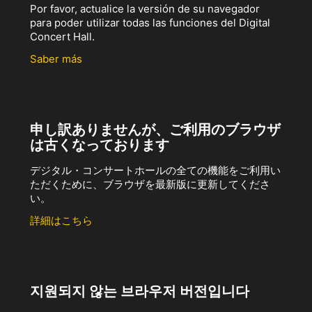
Por favor, actualice la versión de su navegador
para poder utilizar todas las funciones del Digital
Concert Hall.
Saber más
申し訳ありませんが、ご利用のブラウザ
は古くなっております
デジタル・コンサートホールの全ての機能をご利用い
ただくために、ブラウザを最新版に更新してくださ
い。
詳細はこちら
지원되지 않는 브라우저 버전입니다