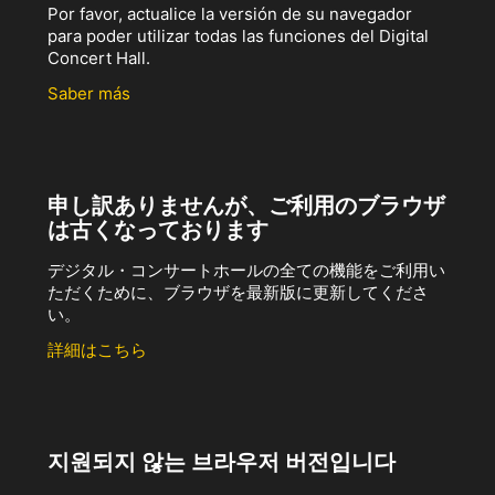
Por favor, actualice la versión de su navegador
para poder utilizar todas las funciones del Digital
Concert Hall.
Saber más
申し訳ありませんが、ご利用のブラウザ
は古くなっております
デジタル・コンサートホールの全ての機能をご利用い
ただくために、ブラウザを最新版に更新してくださ
い。
詳細はこちら
지원되지 않는 브라우저 버전입니다