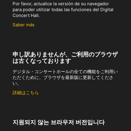
Por favor, actualice la versión de su navegador
para poder utilizar todas las funciones del Digital
Concert Hall.
Saber más
申し訳ありませんが、ご利用のブラウザ
は古くなっております
デジタル・コンサートホールの全ての機能をご利用い
ただくために、ブラウザを最新版に更新してくださ
い。
詳細はこちら
지원되지 않는 브라우저 버전입니다